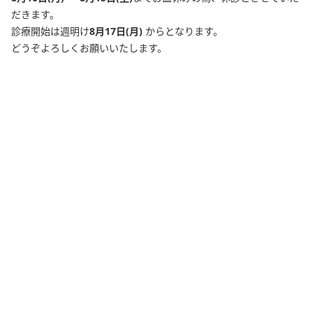
だきます。
診療開始は週明け
8月17日(月)
からとなります。
どうぞよろしくお願いいたします。