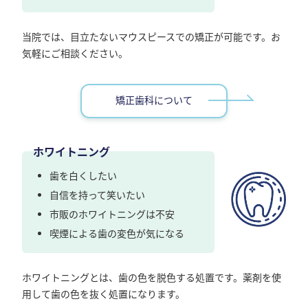
当院では、目立たないマウスピースでの矯正が可能です。お
気軽にご相談ください。
矯正歯科について
ホワイトニング
歯を白くしたい
自信を持って笑いたい
市販のホワイトニングは不安
喫煙による歯の変色が気になる
ホワイトニングとは、歯の色を脱色する処置です。薬剤を使
用して歯の色を抜く処置になります。