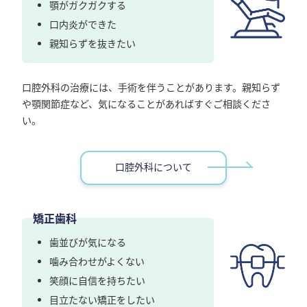
顎がガクガクする
口内炎ができた
親知らずを抜きたい
口腔外科の治療には、手術を伴うことがあります。親知らず
や顎関節症など、気になることがあればすぐご相談くださ
い。
口腔外科について
矯正歯科
歯並びが気になる
噛み合わせがよくない
笑顔に自信を持ちたい
目立たない矯正をしたい