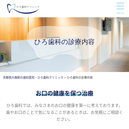
ひろ歯科の診療内容
京都西大路駅の歯科医院・ひろ歯科クリニック
>
ひろ歯科の診療内容
お口の健康を保つ治療
ひろ歯科では、みなさまのお口の健康を第一に考えております。
歯やお口のことで気になることがあるときは、お気軽にご相談く
ださい。