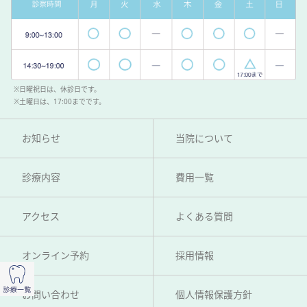
※日曜祝日は、休診日です。
※土曜日は、17:00までです。
お知らせ
当院について
診療内容
費用一覧
アクセス
よくある質問
オンライン予約
採用情報
お問い合わせ
個人情報保護方針