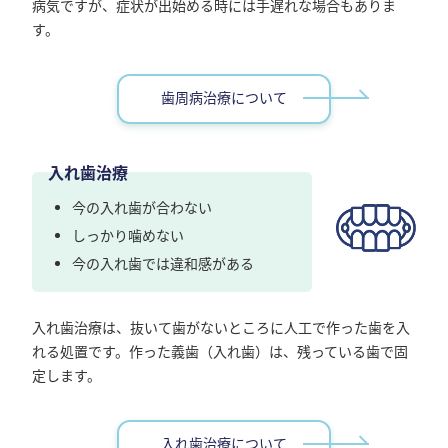
病気ですが、症状が出始める時には手遅れな場合もありま
す。
歯周病治療について
入れ歯治療
今の入れ歯が合わない
しっかり噛めない
今の入れ歯では違和感がある
入れ歯治療は、抜いて歯がないところに人工で作った歯を入
れる処置です。作った義歯（入れ歯）は、残っている歯で固
定します。
入れ歯治療について