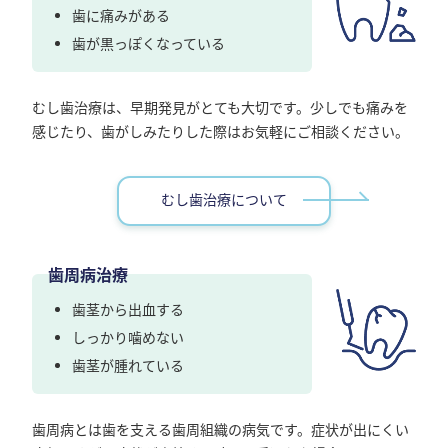
歯に痛みがある
歯が黒っぽくなっている
むし歯治療は、早期発見がとても大切です。少しでも痛みを
感じたり、歯がしみたりした際はお気軽にご相談ください。
むし歯治療について
歯周病治療
歯茎から出血する
しっかり噛めない
歯茎が腫れている
歯周病とは歯を支える歯周組織の病気です。症状が出にくい