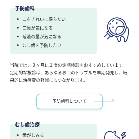
予防歯科
口をきれいに保ちたい
口臭が気になる
唾液の量が気になる
むし歯を予防したい
当院では、３ヶ月に１度の定期検診をおすすめしています。
定期的な検診は、あらゆるお口のトラブルを早期発見し、結
果的に治療費の軽減にもつながります。
予防歯科について
むし歯治療
歯がしみる