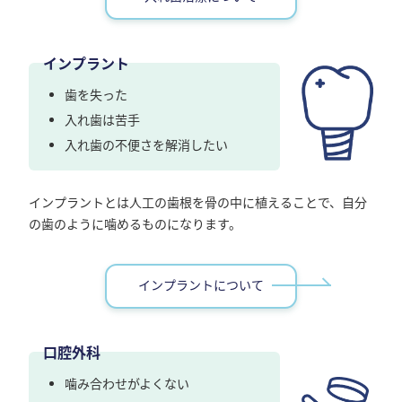
インプラント
歯を失った
入れ歯は苦手
入れ歯の不便さを解消したい
インプラントとは人工の歯根を骨の中に植えることで、自分
の歯のように噛めるものになります。
インプラントについて
口腔外科
噛み合わせがよくない