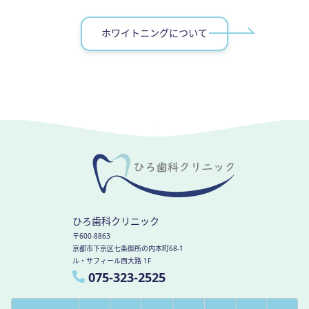
ホワイトニングについて
ひろ歯科クリニック
〒600-8863
京都市下京区七条御所の内本町68-1
ル・サフィール西大路 1F
075-323-2525